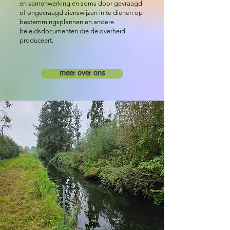
en samenwerking en soms door gevraagd
of ongevraagd zienswijzen in te dienen op
bestemmingsplannen en andere
beleidsdocumenten die de overheid
produceert.
meer over ons