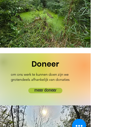
Doneer
om ons werk te kunnen doen zijn we
grotendeels afhankelijk van donaties
meer doneer