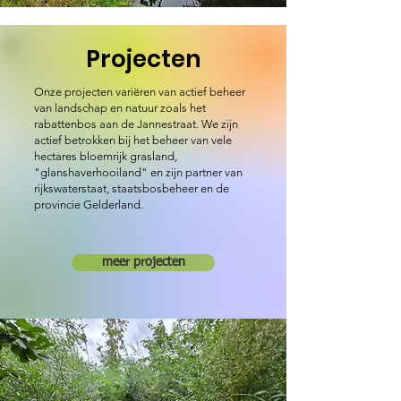
Projecten
Onze projecten variëren van actief beheer
van landschap en natuur zoals het
rabattenbos aan de Jannestraat. We zijn
actief betrokken bij het beheer van vele
hectares bloemrijk grasland,
"glanshaverhooiland" en zijn partner van
rijkswaterstaat, staatsbosbeheer en de
provincie Gelderland.
meer projecten