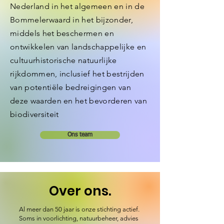
Nederland in het algemeen en in de
Bommelerwaard in het bijzonder,
middels het beschermen en
ontwikkelen van landschappelijke en
cultuurhistorische natuurlijke
rijkdommen, inclusief het bestrijden
van potentiële bedreigingen van
deze waarden en het bevorderen van
biodiversiteit
Ons team
Over ons.
Al meer dan 50 jaar is onze stichting actief.
Soms in voorlichting, natuurbeheer, advies